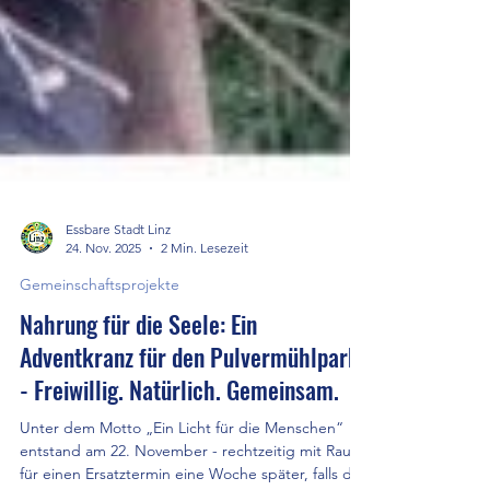
Essbare Stadt Linz
24. Nov. 2025
2 Min. Lesezeit
Gemeinschaftsprojekte
Nahrung für die Seele: Ein
Adventkranz für den Pulvermühlpark
- Freiwillig. Natürlich. Gemeinsam.