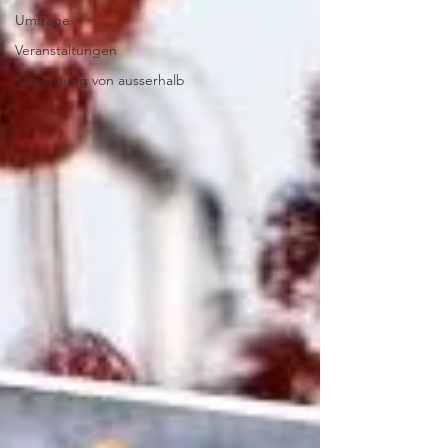
Umfrage
Veranstaltungen
Versorgung von ausserhalb