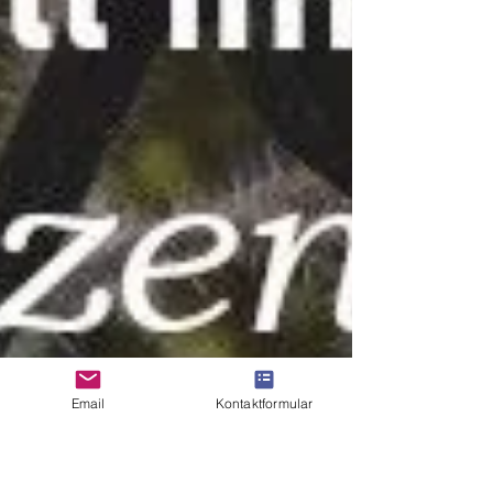
Email
Kontaktformular