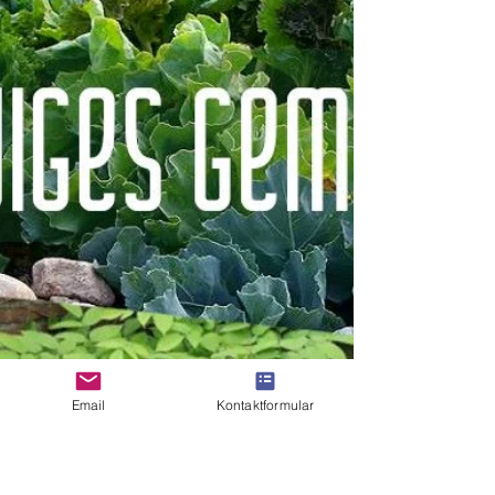
Email
Kontaktformular