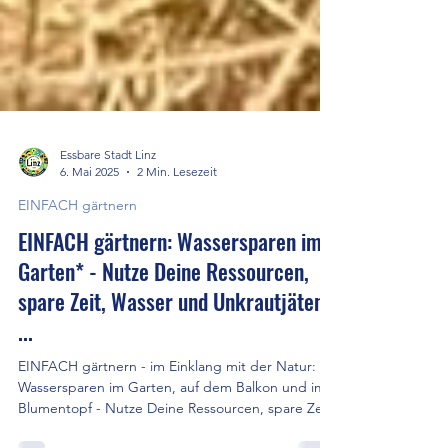
Essbare Stadt Linz
6. Mai 2025
2 Min. Lesezeit
EINFACH gärtnern
EINFACH gärtnern: Wassersparen im
Garten* - Nutze Deine Ressourcen,
spare Zeit, Wasser und Unkrautjäten
...