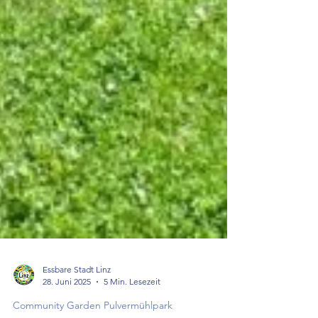
Essbare Stadt Linz
28. Juni 2025
5 Min. Lesezeit