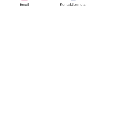
Email
Kontaktformular