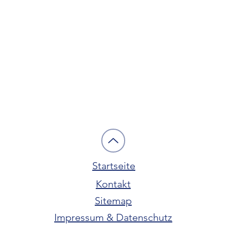
Startseite
Kontakt
Sitemap
Impressum & Datenschutz