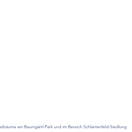
tbäume am Baumgärtl-Park und im Bereich Schlantenfeld-Siedlung