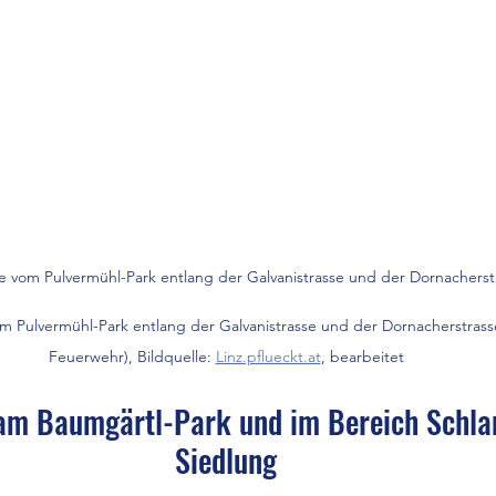
vom Pulvermühl-Park entlang der Galvanistrasse und der Dornacherst
 Pulvermühl-Park entlang der Galvanistrasse und der Dornacherstrasse
Feuerwehr), Bildquelle: 
Linz.pflueckt.at
, bearbeitet
m Baumgärtl-Park und im Bereich Schlan
Siedlung