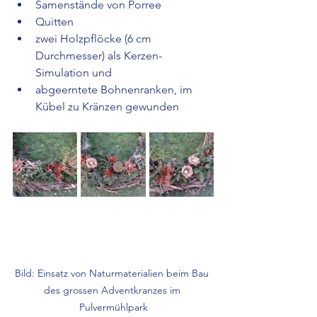
Samenstände von Porree
Quitten
zwei Holzpflöcke (6 cm 
Durchmesser) als Kerzen-
Simulation und
abgeerntete Bohnenranken, im 
Kübel zu Kränzen gewunden
Bild: Einsatz von Naturmaterialien beim Bau 
des grossen Adventkranzes im 
Pulvermühlpark