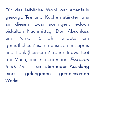
Für das leibliche Wohl war ebenfalls 
gesorgt: Tee und Kuchen stärkten uns 
an diesem zwar sonnigen, jedoch 
eiskalten Nachmittag. Den Abschluss 
um Punkt 16 Uhr bildete ein 
gemütliches Zusammensitzen mit Speis 
und Trank (heissem Zitronen-Ingwertee) 
bei Maria, der Initiatorin der 
Essbaren 
Stadt Linz
 – 
ein stimmiger Ausklang 
eines gelungenen gemeinsamen 
Werks.