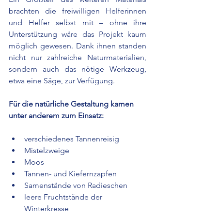
brachten die freiwilligen Helferinnen 
und Helfer selbst mit – ohne ihre 
Unterstützung wäre das Projekt kaum 
möglich gewesen. Dank ihnen standen 
nicht nur zahlreiche Naturmaterialien, 
sondern auch das nötige Werkzeug, 
etwa eine Säge, zur Verfügung.
Für die natürliche Gestaltung kamen 
unter anderem zum Einsatz:
verschiedenes Tannenreisig
Mistelzweige
Moos
Tannen- und Kiefernzapfen
Samenstände von Radieschen
leere Fruchtstände der 
Winterkresse