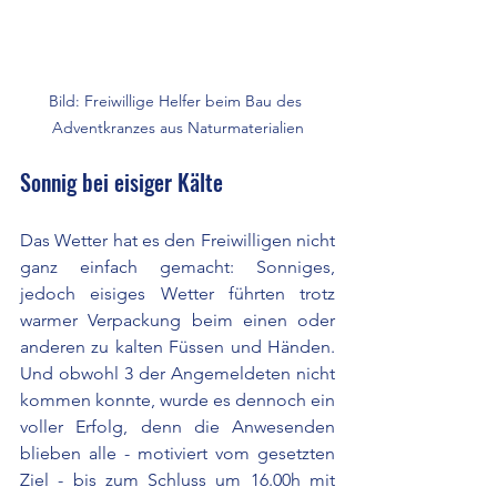
Bild: Freiwillige Helfer beim Bau des 
Adventkranzes aus Naturmaterialien
Sonnig bei eisiger Kälte
Das Wetter hat es den Freiwilligen nicht 
ganz einfach gemacht: Sonniges, 
jedoch eisiges Wetter führten trotz 
warmer Verpackung beim einen oder 
anderen zu kalten Füssen und Händen. 
Und obwohl 3 der Angemeldeten nicht 
kommen konnte, wurde es dennoch ein 
voller Erfolg, denn die Anwesenden 
blieben alle - motiviert vom gesetzten 
Ziel - bis zum Schluss um 16.00h mit 