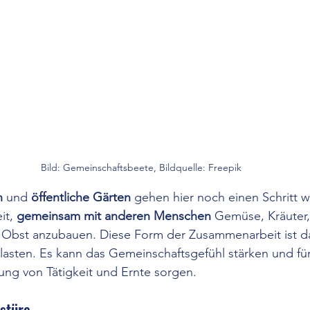
Bild: Gemeinschaftsbeete, Bildquelle: Freepik
n
 und 
öffentliche Gärten
 gehen hier noch einen Schritt w
it, 
gemeinsam mit anderen Menschen
 Gemüse, Kräuter,
Obst anzubauen. Diese Form der Zusammenarbeit ist da
lasten. Es kann das Gemeinschaftsgefühl stärken und für
ung von Tätigkeit und Ernte sorgen.
ustüre