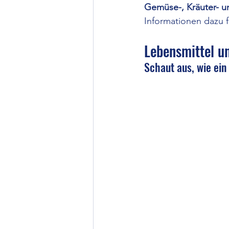
Gemüse-, Kräuter- 
Informationen dazu f
Lebensmittel u
Schaut aus, wie ein