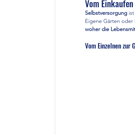
Vom Einkaufen 
Selbstversorgung 
is
Eigene Gärten oder 
woher die Lebensmi
Vom Einzelnen zur 