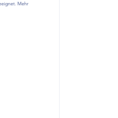
eeignet. Mehr 