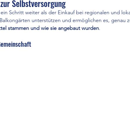
zur Selbstversorgung
t ein Schritt weiter als der Einkauf bei regionalen und lo
Balkongärten unterstützen und ermöglichen es, genau z
ttel stammen und wie sie angebaut wurden
.
Gemeinschaft