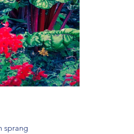
en sprang