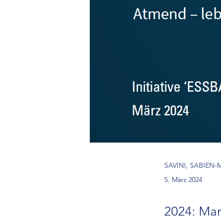
SAVINI, SABIEN-MA
5. März 2024
2024: Mar