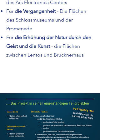
des Ars Electronica Centers
Für
die Vergangenheit
- Die Flächen
des Schlossmuseums und der
Promenade
Für
die Erhöhung der Natur durch den
Geist und die Kunst
- die Flächen
zwischen Lentos und Brucknerhaus
Read More