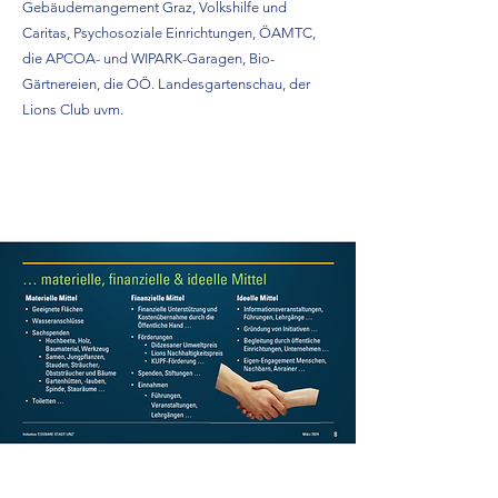
Gebäudemangement Graz, Volkshilfe und
Caritas, Psychosoziale Einrichtungen, ÖAMTC,
die APCOA- und WIPARK-Garagen, Bio-
Gärtnereien, die OÖ. Landesgartenschau, der
Lions Club uvm.
Read More