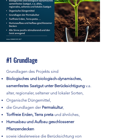
#1 Grundlage
Grundlagen des Projekts sind
Biologisches und biologisch-dynamisches,
samenfestes Saatgut unter Berücksichtigung
v.a.
alter, regionaler, seltener und lokaler Sorten,
Organische Düngemittel,
die Grundlagen der
Permakultur
,
Torffreie Erden, Terra preta
und ähnliches,
Humusbau und Aufbau geschlossener
Pflanzendecken
sowie idealerweise die Berücksichtung von