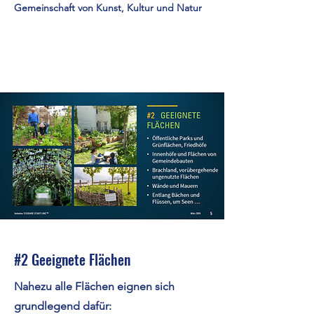
Gemeinschaft von Kunst, Kultur und Natur
Read More
#2 Geeignete Flächen
Nahezu alle Flächen eignen sich
grundlegend dafür: