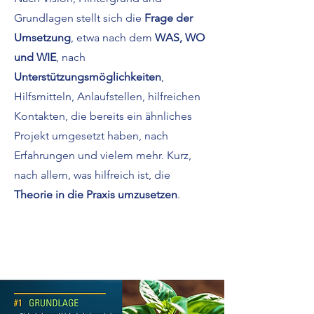
Grundlagen stellt sich die
Frage der
Umsetzung
, etwa nach dem
WAS, WO
und WIE
, nach
Unterstützungsmöglichkeiten
,
Hilfsmitteln, Anlaufstellen, hilfreichen
Kontakten, die bereits ein ähnliches
Projekt umgesetzt haben, nach
Erfahrungen und vielem mehr. Kurz,
nach allem, was hilfreich ist, die
Theorie in die Praxis umzusetzen
.
Read More