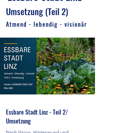
Umsetzung (Teil 2)
Atmend - lebendig - visionär
Essbare Stadt Linz - Teil 2/
Umsetzung
Nach Vision, Hintergrund und