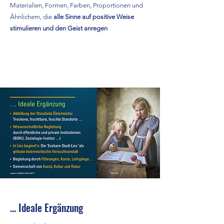
Materialien, Formen, Farben, Proportionen und
Ähnlichem, die
alle Sinne auf positive Weise
stimulieren und den Geist anregen
Read More
... Ideale Ergänzung