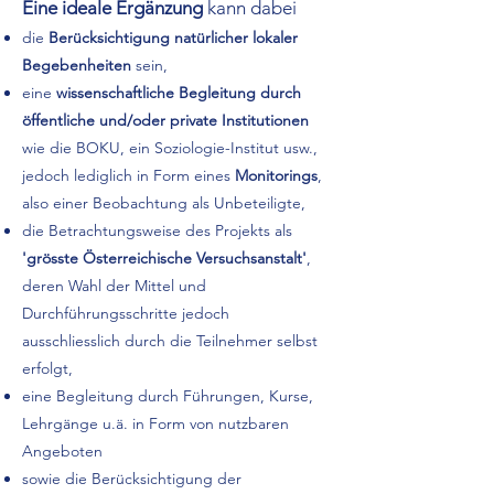
Eine ideale Ergänzung
kann dabei
die
Berücksichtigung natürlicher lokaler
Begebenheiten
sein,
eine
wissenschaftliche Begleitung durch
öffentliche und/oder private Institutionen
wie die BOKU, ein Soziologie-Institut usw.,
jedoch lediglich in Form eines
Monitorings
,
also einer Beobachtung als Unbeteiligte,
die Betrachtungsweise des Projekts als
'grösste Österreichische Versuchsanstalt'
,
deren Wahl der Mittel und
Durchführungsschritte jedoch
ausschliesslich durch die Teilnehmer selbst
erfolgt,
eine Begleitung durch Führungen, Kurse,
Lehrgänge u.ä. in Form von nutzbaren
Angeboten
sowie die Berücksichtigung der