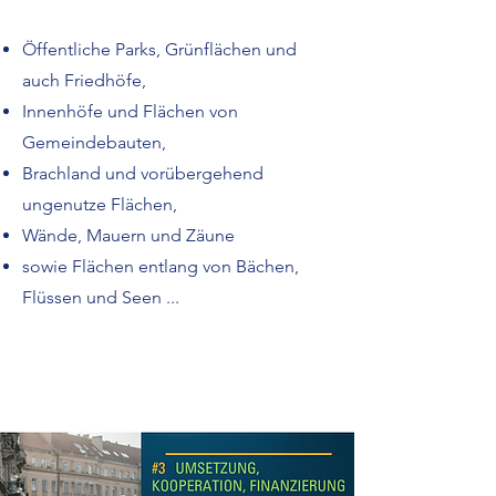
Öffentliche Parks, Grünflächen und
auch Friedhöfe,
Innenhöfe und Flächen von
Gemeindebauten,
Brachland und vorübergehend
ungenutze Flächen,
Wände, Mauern und Zäune
sowie Flächen entlang von Bächen,
Flüssen und Seen ...
Read More