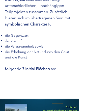
unterschiedlichen, unabhängigen
Teilprojekten zusammen. Zusätzlich
bieten sich im übertragenen Sinn mit
symbolischen Charakter
für
die Gegenwart,
die Zukunft,
die Vergangenheit sowie
die Erhöhung der Natur durch den Geist
und die Kunst
folgende
7 Initial-Flächen
an:
Read More