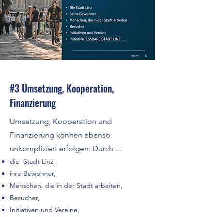
#3 Umsetzung, Kooperation,
Finanzierung
Umsetzung, Kooperation und
Finanzierung können ebenso
unkompliziert erfolgen: Durch ...
die 'Stadt Linz',
ihre Bewohner,
Menschen, die in der Stadt arbeiten,
Besucher,
Initiativen und Vereine,