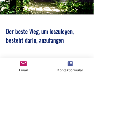
Der beste Weg, um loszulegen,
besteht darin, anzufangen
Read More
Email
Kontaktformular