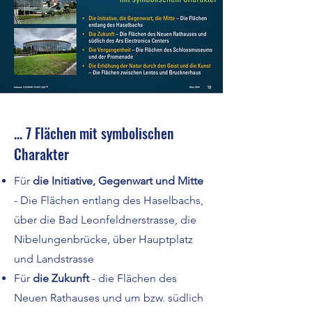
... 7 Flächen mit symbolischen
Charakter
Für
die Initiative, Gegenwart und Mitte
- Die Flächen entlang des Haselbachs,
über die Bad Leonfeldnerstrasse, die
Nibelungenbrücke, über Hauptplatz
und Landstrasse
Für
die Zukunft
- die Flächen des
Neuen Rathauses und um bzw. südlich