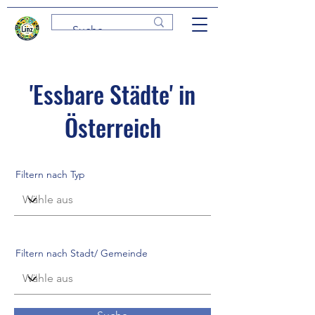
'Essbare Städte' in
Österreich
Filtern nach Typ
Filtern nach Stadt/ Gemeinde