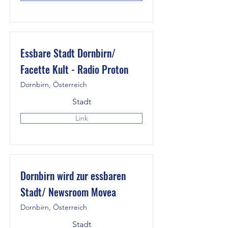
Essbare Stadt Dornbirn/
Facette Kult - Radio Proton
Dornbirn, Österreich
Stadt
Link
Dornbirn wird zur essbaren
Stadt/ Newsroom Movea
Dornbirn, Österreich
Stadt