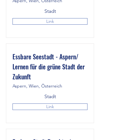
Aspern, Wien, Österreich
Stadt
Link
Essbare Seestadt - Aspern/
Lernen für die grüne Stadt der
Zukunft
Aspern, Wien, Österreich
Stadt
Link