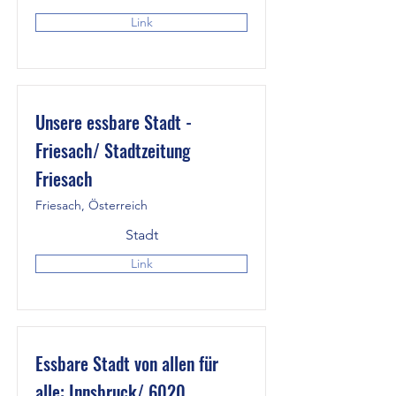
Link
Unsere essbare Stadt -
Friesach/ Stadtzeitung
Friesach
Friesach, Österreich
Stadt
Link
Essbare Stadt von allen für
alle: Innsbruck/ 6020