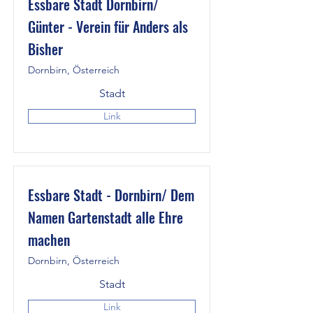
Essbare Stadt Dornbirn/
Günter - Verein für Anders als
Bisher
Dornbirn, Österreich
Stadt
Link
Essbare Stadt - Dornbirn/ Dem
Namen Gartenstadt alle Ehre
machen
Dornbirn, Österreich
Stadt
Link