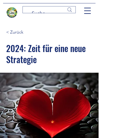
< Zurück
2024: Zeit für eine neue
Strategie