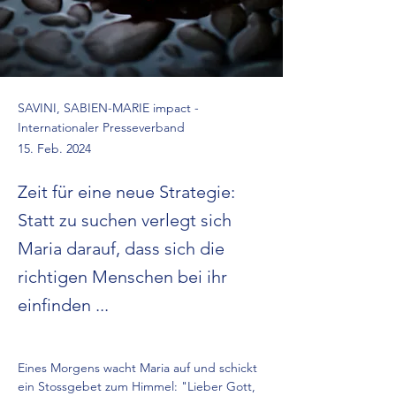
SAVINI, SABIEN-MARIE impact -
Internationaler Presseverband
15. Feb. 2024
Zeit für eine neue Strategie:
Statt zu suchen verlegt sich
Maria darauf, dass sich die
richtigen Menschen bei ihr
einfinden ...
Eines Morgens wacht Maria auf und schickt 
ein Stossgebet zum Himmel: "Lieber Gott, 