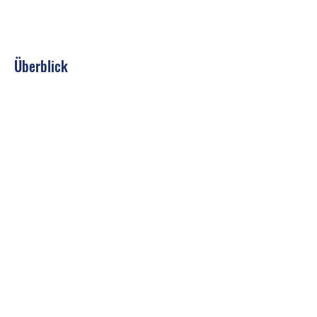
Überblick