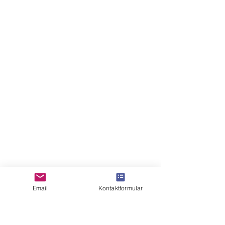
Email
Kontaktformular