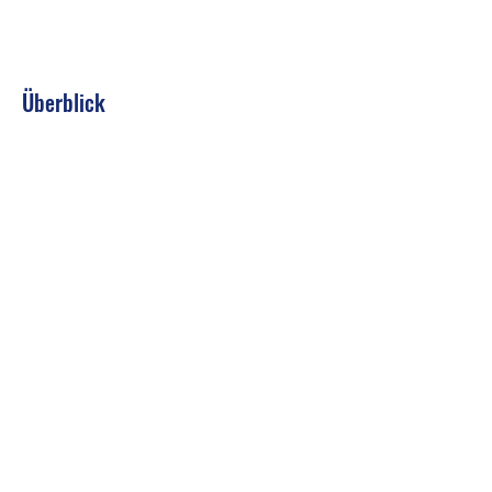
Überblick