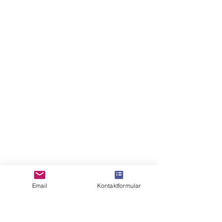
Email
Kontaktformular