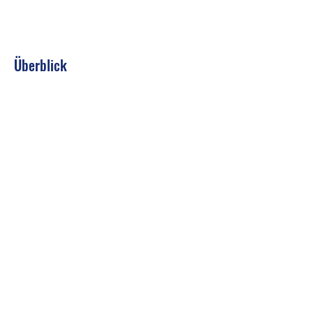
Überblick