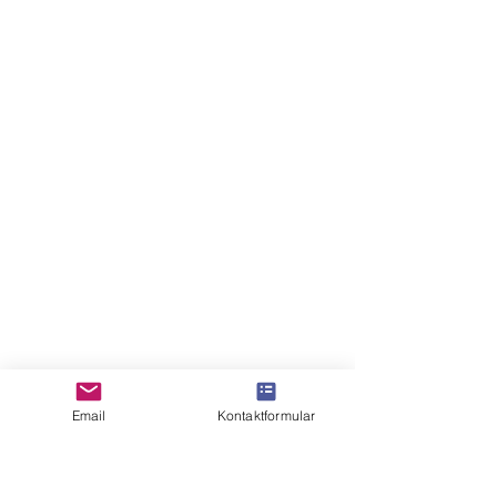
Email
Kontaktformular