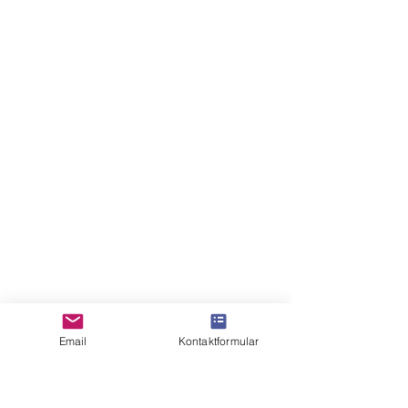
Email
Kontaktformular