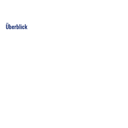
Überblick