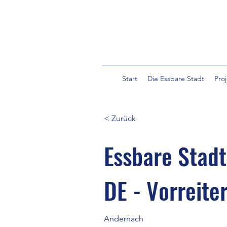
Start
Die Essbare Stadt
Pro
< Zurück
Essbare Stadt
DE - Vorreiter
Andernach