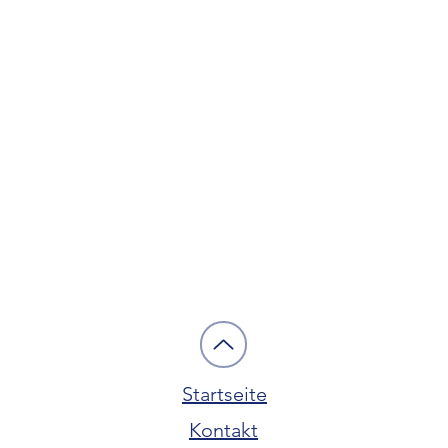
Startseite
Kontakt