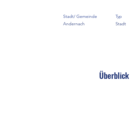
Stadt/ Gemeinde
Typ
Andernach
Stadt
Überblick