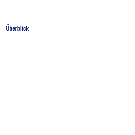
Überblick