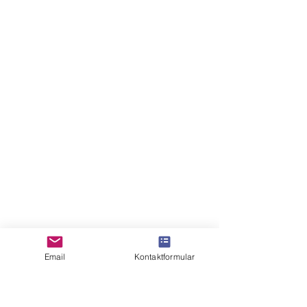
Email
Kontaktformular