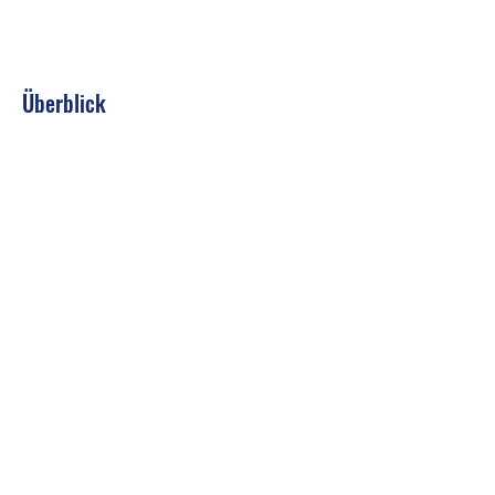
Überblick