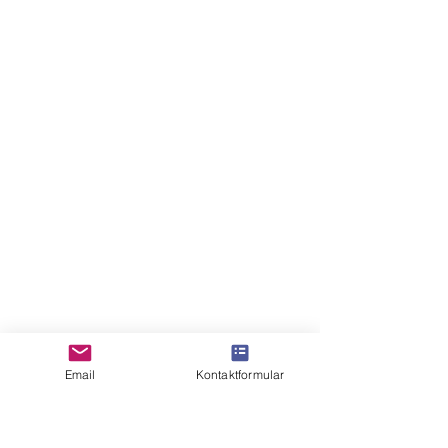
Email
Kontaktformular