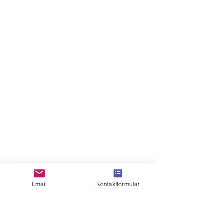
Email
Kontaktformular