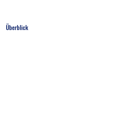
Überblick