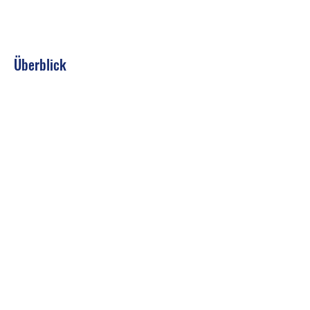
Überblick