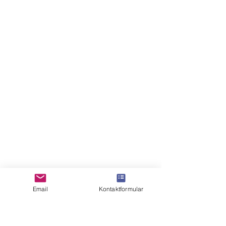
Email
Kontaktformular