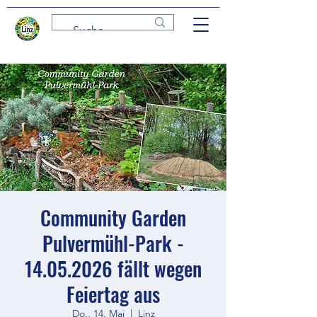
Community Garden
Pulvermühl-Park -
14.05.2026 fällt wegen
Feiertag aus
Do., 14. Mai
  |  
Linz