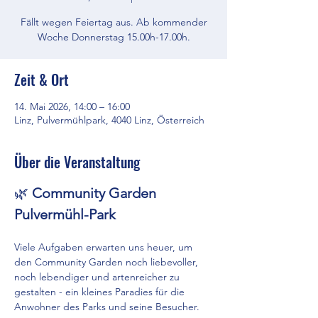
Fällt wegen Feiertag aus. Ab kommender
Woche Donnerstag 15.00h-17.00h.
Zeit & Ort
14. Mai 2026, 14:00 – 16:00
Linz, Pulvermühlpark, 4040 Linz, Österreich
Über die Veranstaltung
🌿 
Community Garden 
Pulvermühl-Park
Viele Aufgaben erwarten uns heuer, um 
den Community Garden noch liebevoller, 
noch lebendiger und artenreicher zu 
gestalten - ein kleines Paradies für die 
Anwohner des Parks und seine Besucher.