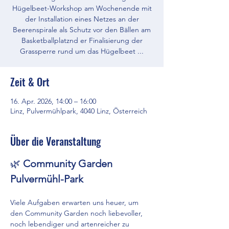
Hügelbeet-Workshop am Wochenende mit
der Installation eines Netzes an der
Beerenspirale als Schutz vor den Bällen am
Basketballplatznd er Finalisierung der
Grassperre rund um das Hügelbeet ...
Zeit & Ort
16. Apr. 2026, 14:00 – 16:00
Linz, Pulvermühlpark, 4040 Linz, Österreich
Über die Veranstaltung
🌿 
Community Garden 
Pulvermühl-Park
Viele Aufgaben erwarten uns heuer, um 
den Community Garden noch liebevoller, 
noch lebendiger und artenreicher zu 