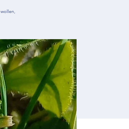
 wollen,