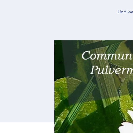
Und wei