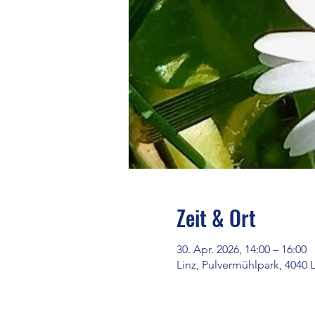
Zeit & Ort
30. Apr. 2026, 14:00 – 16:00
Linz, Pulvermühlpark, 4040 L