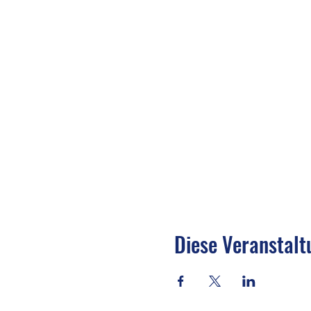
Diese Veranstalt