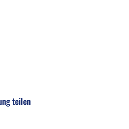
ung teilen