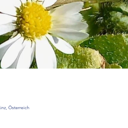
inz, Österreich