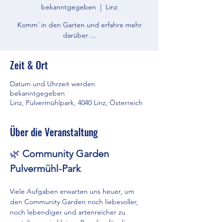
bekanntgegeben
  |  
Linz
Komm´ in den Garten und erfahre mehr
darüber ...
Zeit & Ort
Datum und Uhrzeit werden
bekanntgegeben
Linz, Pulvermühlpark, 4040 Linz, Österreich
Über die Veranstaltung
🌿 
Community Garden 
Pulvermühl-Park
Viele Aufgaben erwarten uns heuer, um 
den Community Garden noch liebevoller, 
noch lebendiger und artenreicher zu 