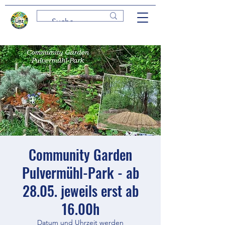
Community Garden
Pulvermühl-Park - ab
28.05. jeweils erst ab
16.00h
Datum und Uhrzeit werden