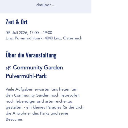
darüber ...
Zeit & Ort
09. Juli 2026, 17:00 – 19:00
Linz, Pulvermühlpark, 4040 Linz, Österreich
Über die Veranstaltung
🌿 
Community Garden 
Pulvermühl-Park
Viele Aufgaben erwarten uns heuer, um 
den Community Garden noch liebevoller, 
noch lebendiger und artenreicher zu 
gestalten - ein kleines Paradies für die Dich, 
die Anwohner des Parks und seine 
Besucher.