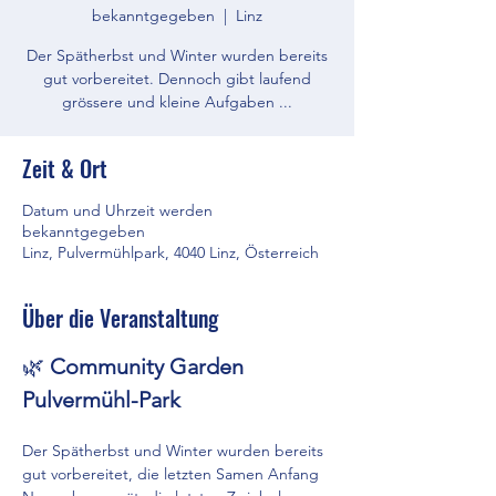
bekanntgegeben
  |  
Linz
Der Spätherbst und Winter wurden bereits
gut vorbereitet. Dennoch gibt laufend
grössere und kleine Aufgaben ...
Zeit & Ort
Datum und Uhrzeit werden
bekanntgegeben
Linz, Pulvermühlpark, 4040 Linz, Österreich
Über die Veranstaltung
🌿 
Community Garden 
Pulvermühl-Park
Der Spätherbst und Winter wurden bereits 
gut vorbereitet, die letzten Samen Anfang 