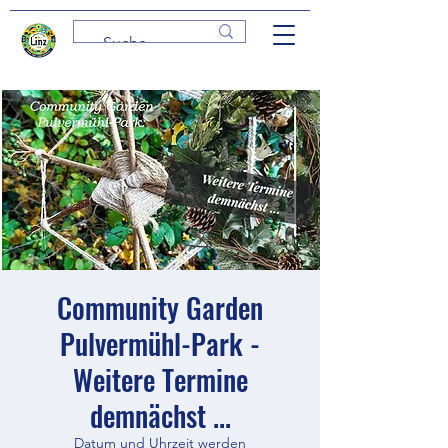
Community Garden
Pulvermühl-Park -
Weitere Termine
demnächst ...
Datum und Uhrzeit werden