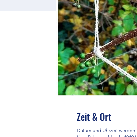
Zeit & Ort
Datum und Uhrzeit werden