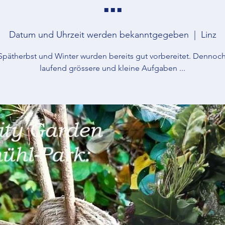
Datum und Uhrzeit werden bekanntgegeben
  |  
Linz
Spätherbst und Winter wurden bereits gut vorbereitet. Dennoch
laufend grössere und kleine Aufgaben ...