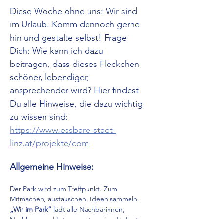
Diese Woche ohne uns: Wir sind 
im Urlaub. Komm dennoch gerne 
hin und gestalte selbst! Frage 
Dich: Wie kann ich dazu 
beitragen, dass dieses Fleckchen 
schöner, lebendiger, 
ansprechender wird? Hier findest 
Du alle Hinweise, die dazu wichtig 
zu wissen sind: 
https://www.essbare-stadt-
linz.at/projekte/com
Allgemeine Hinweise:
Der Park wird zum Treffpunkt. Zum 
Mitmachen, austauschen, Ideen sammeln. 
„Wir im Park“
 lädt alle Nachbarinnen, 