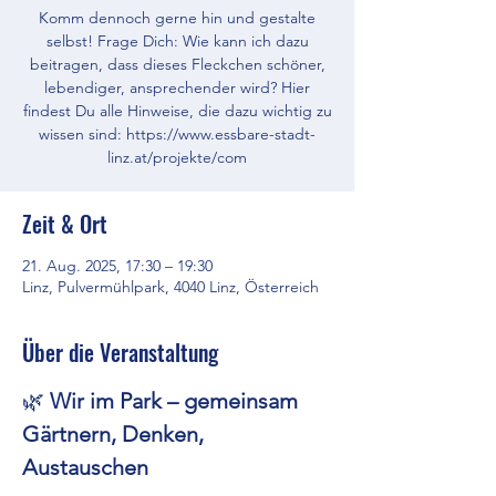
Komm dennoch gerne hin und gestalte
selbst! Frage Dich: Wie kann ich dazu
beitragen, dass dieses Fleckchen schöner,
lebendiger, ansprechender wird? Hier
findest Du alle Hinweise, die dazu wichtig zu
wissen sind: https://www.essbare-stadt-
linz.at/projekte/com
Zeit & Ort
21. Aug. 2025, 17:30 – 19:30
Linz, Pulvermühlpark, 4040 Linz, Österreich
Über die Veranstaltung
🌿 
Wir im Park – gemeinsam 
Gärtnern, Denken, 
Austauschen