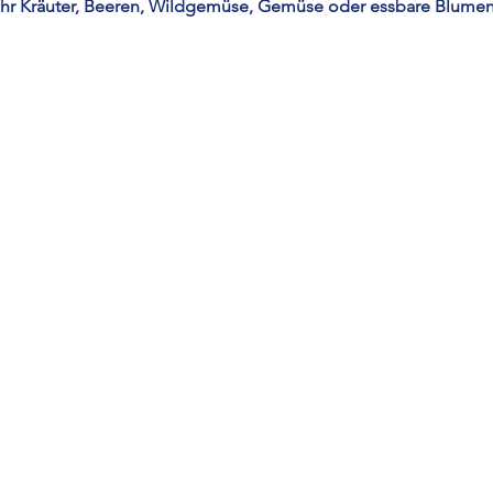
ehr Kräuter, Beeren, Wildgemüse, Gemüse oder essbare Blumen 