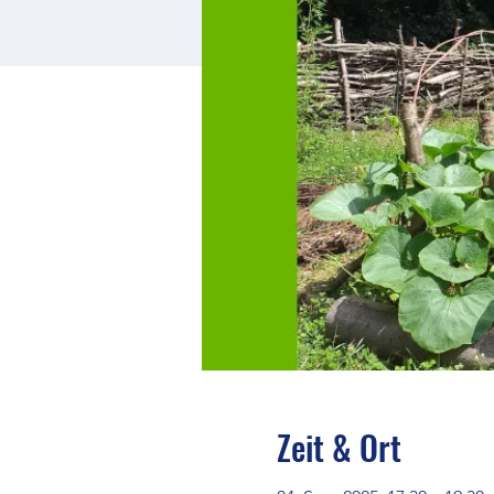
Zeit & Ort