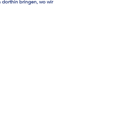
dorthin bringen, wo wir 