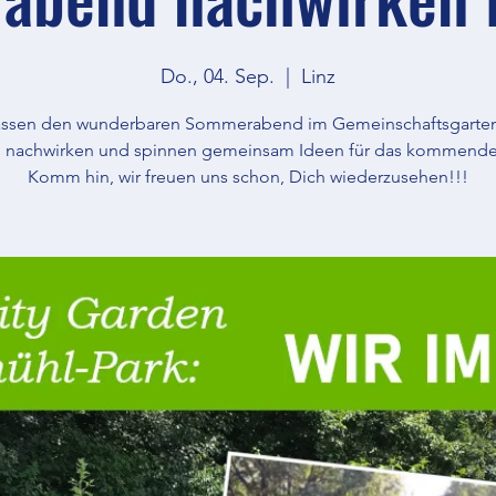
Do., 04. Sep.
  |  
Linz
lassen den wunderbaren Sommerabend im Gemeinschaftsgarte
. nachwirken und spinnen gemeinsam Ideen für das kommende
Komm hin, wir freuen uns schon, Dich wiederzusehen!!!