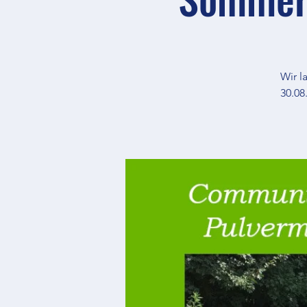
Wir 
30.08