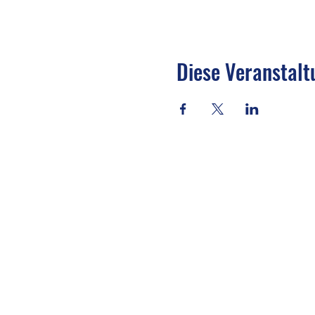
Diese Veranstalt