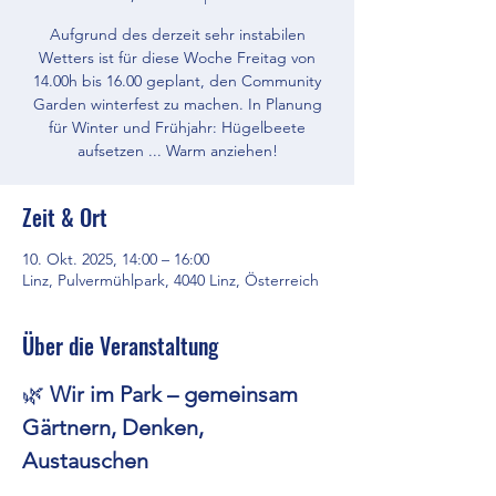
Aufgrund des derzeit sehr instabilen
Wetters ist für diese Woche Freitag von
14.00h bis 16.00 geplant, den Community
Garden winterfest zu machen. In Planung
für Winter und Frühjahr: Hügelbeete
aufsetzen ... Warm anziehen!
Zeit & Ort
10. Okt. 2025, 14:00 – 16:00
Linz, Pulvermühlpark, 4040 Linz, Österreich
Über die Veranstaltung
🌿 
Wir im Park – gemeinsam 
Gärtnern, Denken, 
Austauschen