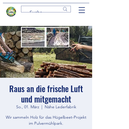
Raus an die frische Luft
und mitgemacht
So., 01. März
  |  
Nähe Lederfabrik
Wir sammeln Holz für das Hügelbeet-Projekt
im Pulvermühlpark.