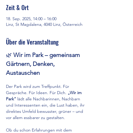
Zeit & Ort
18. Sep. 2025, 14:00 – 16:00
Linz, St Magdalena, 4040 Linz, Österreich
Über die Veranstaltung
🌿 
Wir im Park – gemeinsam 
Gärtnern, Denken, 
Austauschen
Der Park wird zum Treffpunkt. Für 
Gespräche. Für Ideen. Für Dich. 
„Wir im 
Park“
 lädt alle Nachbarinnen, Nachbarn 
und Interessenten ein, die Lust haben, ihr 
direktes Umfeld bewusster, grüner – und 
vor allem essbarer zu gestalten.
Ob du schon Erfahrungen mit dem 