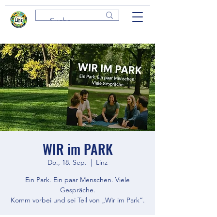
WIR im PARK
Do., 18. Sep.
  |  
Linz
Ein Park. Ein paar Menschen. Viele
Gespräche.
Komm vorbei und sei Teil von „Wir im Park“.