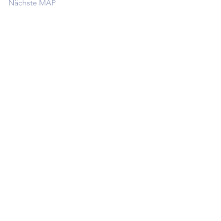
Nächste MAP