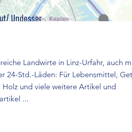
reiche Landwirte in Linz-Urfahr, auch m
r 24-Std.-Läden: Für Lebensmittel, Ge
 Holz und viele weitere Artikel und
tikel ...