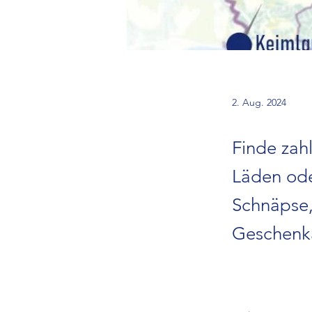
2. Aug. 2024
Finde zahl
Läden ode
Schnäpse,
Geschenkar