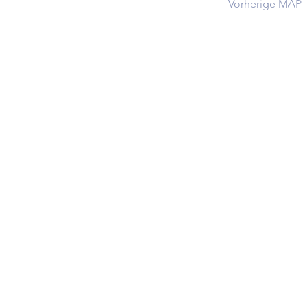
Vorherige MAP