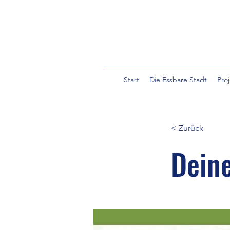
Start
Die Essbare Stadt
Pro
< Zurück
Deine