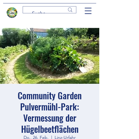
Community Garden
Pulvermühl-Park:
Vermessung der
Hügelbeetflächen
Do., 26. Feb.
  |  
Linz-Urfahr