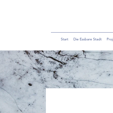
Start
Die Essbare Stadt
Pro