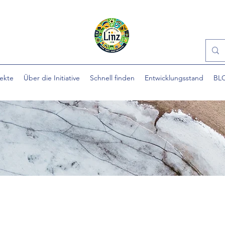
jekte
Über die Initiative
Schnell finden
Entwicklungsstand
BL