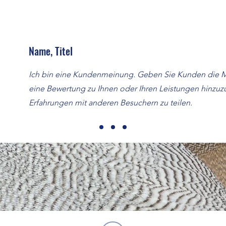
Name, Titel
Ich bin eine Kundenmeinung. Geben Sie Kunden die Mö
eine Bewertung zu Ihnen oder Ihren Leistungen hinzuz
Erfahrungen mit anderen Besuchern zu teilen.