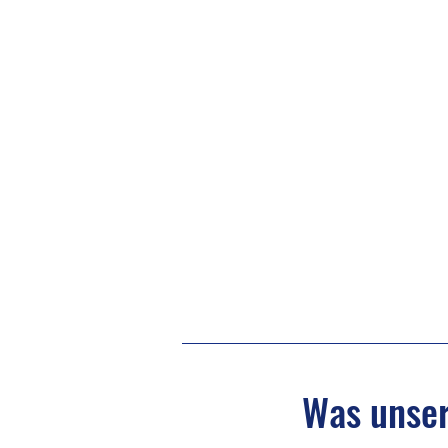
Was unse