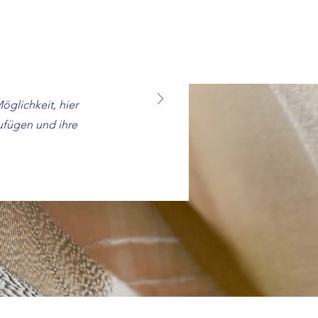
glichkeit, hier
ufügen und ihre