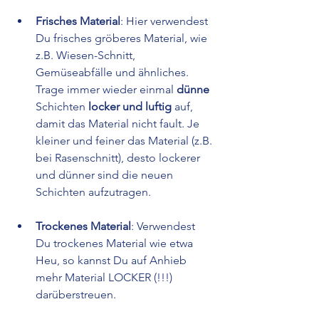
Frisches Material
: Hier verwendest 
Du frisches gröberes Material, wie 
z.B. Wiesen-Schnitt, 
Gemüseabfälle und ähnliches. 
Trage immer wieder einmal 
dünne
Schichten 
locker und luftig 
auf, 
damit das Material nicht fault. Je 
kleiner und feiner das Material (z.B. 
bei Rasenschnitt), desto lockerer 
und dünner sind die neuen 
Schichten aufzutragen.
Trockenes Material
: Verwendest 
Du trockenes Material wie etwa 
Heu, so kannst Du auf Anhieb 
mehr Material LOCKER (!!!) 
darüberstreuen. 