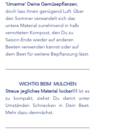
'Umarme' Deine Gemüsepflanzen
, 
doch lass ihnen genügend Luft. Über 
den Sommer verwandelt sich das 
untere Material zunehmend in halb 
verrotteten Kompost, den Du zu 
Saison-Ende wieder auf anderen 
Beeten verwenden kannst oder auf 
dem Beet für weitere Bepflanzung lässt.
WICHTIG BEIM  MULCHEN
Streue jegliches Material locker!!!
 Ist es 
zu kompakt, ziehst Du damit unter 
Umständen Schnecken in Dein Beet. 
Mehr dazu demnächst.