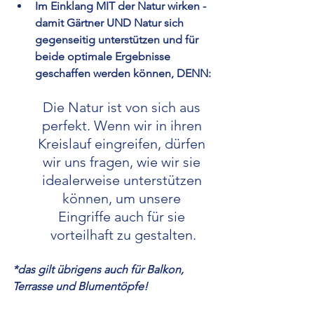
Im Einklang MIT der Natur wirken - 
damit Gärtner UND Natur sich 
gegenseitig unterstützen und für 
beide optimale Ergebnisse 
geschaffen werden können, DENN:
Die Natur ist von sich aus 
perfekt. Wenn wir in ihren 
Kreislauf eingreifen, dürfen 
wir uns fragen, wie wir sie 
idealerweise unterstützen 
können, um unsere 
Eingriffe auch für sie 
vorteilhaft zu gestalten.
*das gilt übrigens auch für Balkon, 
Terrasse und Blumentöpfe!