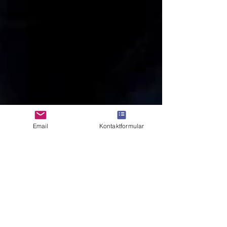
Email
Kontaktformular