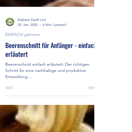
Essbare Stadt Linz
29. Jan. 2025
6 Min. Lesezeit
EINFACH gärtnern
Beerenschnitt für Anfänger - einfach
erläutert
Beerenschnitt einfach erläutert: Der richtigen
Schnitt für eine nachhaltige und produktive
Entwicklung ...