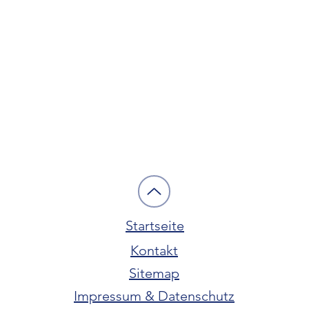
Startseite
Kontakt
Sitemap
Impressum & Datenschutz