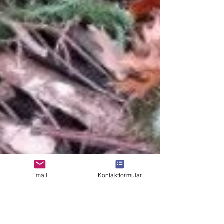
Email
Kontaktformular