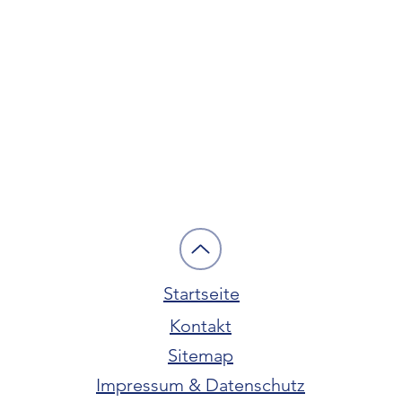
Startseite
Kontakt
Sitemap
Impressum & Datenschutz