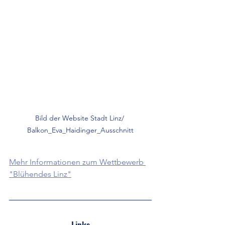
Bild der Website Stadt Linz/ 
Balkon_Eva_Haidinger_Ausschnitt
Mehr Informationen zum Wettbewerb 
"Blühendes Linz"