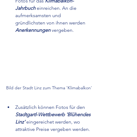
Fotos für das 
Klimabalkon-
Jahrbuch 
einreichen. An die 
aufmerksamsten und 
gründlichsten von ihnen werden 
Anerkennungen
 vergeben.
Bild der Stadt Linz zum Thema 'Klimabalkon'
Zusätzlich können Fotos für den 
Stadtgartl-Wettbewerb 'Blühendes 
Linz' 
eingereichet werden, wo 
attraktive Preise vergeben werden.