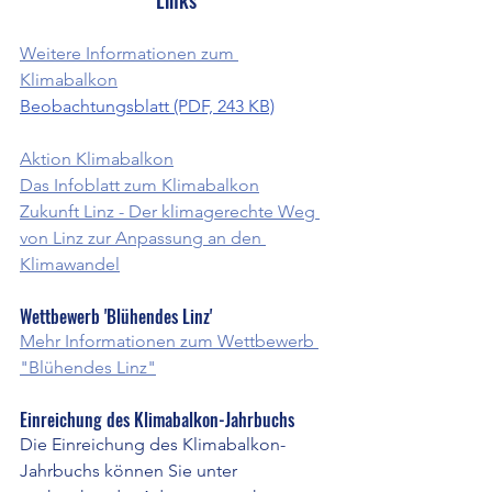
Links
Weitere Informationen zum 
Klimabalkon
Beobachtungsblatt (PDF, 243 KB)
Aktion Klimabalkon
Das Infoblatt zum Klimabalkon
Zukunft Linz - Der klimagerechte Weg 
von Linz zur Anpassung an den 
Klimawandel
Wettbewerb 'Blühendes Linz'
Mehr Informationen zum Wettbewerb 
"Blühendes Linz"
Einreichung des Klimabalkon-Jahrbuchs
Die Einreichung des Klimabalkon-
Jahrbuchs können Sie unter 