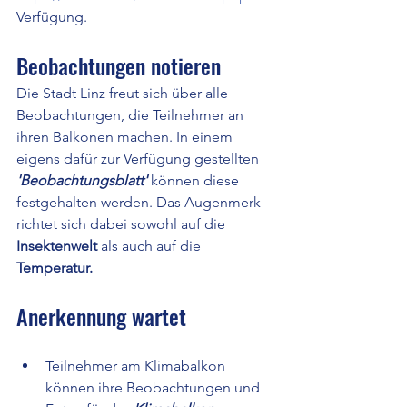
Verfügung.
Beobachtungen notieren
Die Stadt Linz freut sich über alle 
Beobachtungen, die Teilnehmer an 
ihren Balkonen machen. In einem 
eigens dafür zur Verfügung gestellten 
'Beobachtungsblatt'
 können diese 
festgehalten werden. Das Augenmerk 
richtet sich dabei sowohl auf die 
Insektenwelt
 als auch auf die 
Temperatur.
Anerkennung wartet
Teilnehmer am Klimabalkon 
können ihre Beobachtungen und 