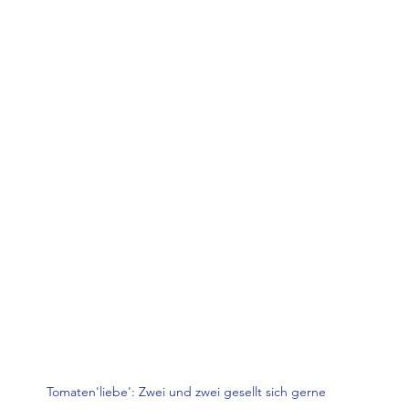
Tomaten'liebe': Zwei und zwei gesellt sich gerne