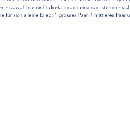
en - obwohl sie nicht direkt neben einander stehen - sich
e für sich alleine blieb: 1 grosses Paar, 1 mittleres Paar 