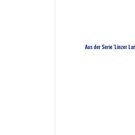
Aus der Serie 'Linzer La