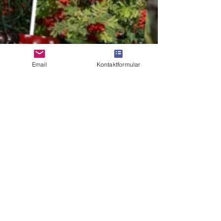
Email
Kontaktformular