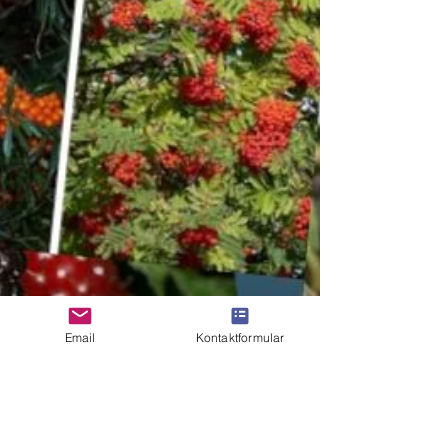
Email
Kontaktformular