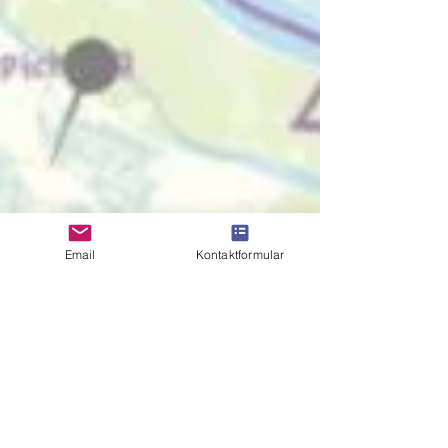
Email
Kontaktformular