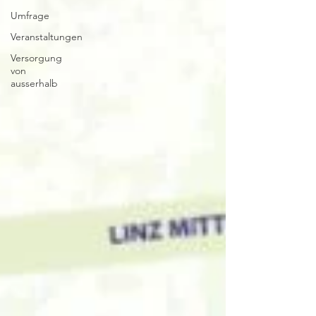
Umfrage
Veranstaltungen
Versorgung
von
ausserhalb