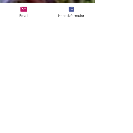
Email
Kontaktformular