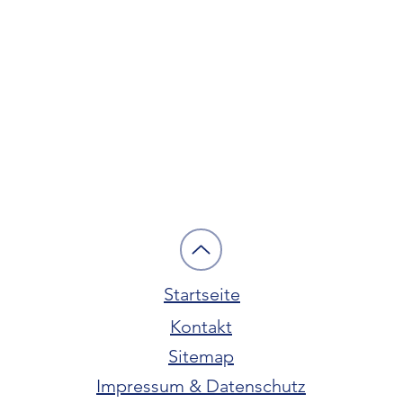
Startseite
Kontakt
Sitemap
Impressum & Datenschutz