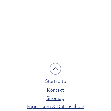
Startseite
Kontakt
Sitemap
Impressum & Datenschutz