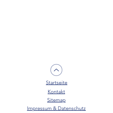
Startseite
Kontakt
Sitemap
Impressum & Datenschutz